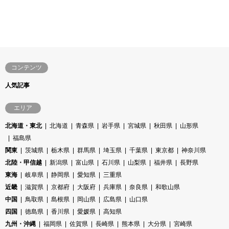
コンテンツ
人気記事
エリア
北海道・東北
北海道
青森県
岩手県
宮城県
秋田県
山形県
福島県
関東
茨城県
栃木県
群馬県
埼玉県
千葉県
東京都
神奈川県
北陸・甲信越
新潟県
富山県
石川県
山梨県
福井県
長野県
東海
岐阜県
静岡県
愛知県
三重県
近畿
滋賀県
京都府
大阪府
兵庫県
奈良県
和歌山県
中国
鳥取県
島根県
岡山県
広島県
山口県
四国
徳島県
香川県
愛媛県
高知県
九州・沖縄
福岡県
佐賀県
長崎県
熊本県
大分県
宮崎県