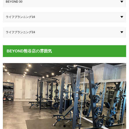
BEYOND 30
ライフプランニング16
ライフプランニング24
BEYOND熊谷店の雰囲気