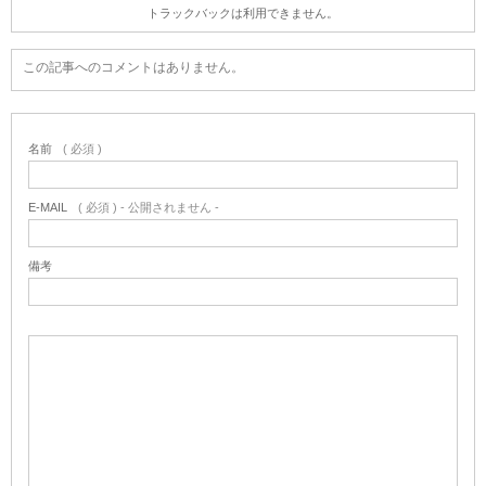
トラックバックは利用できません。
この記事へのコメントはありません。
名前
( 必須 )
E-MAIL
( 必須 ) - 公開されません -
備考