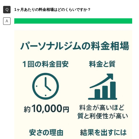
1ヶ月あたりの料金相場はどのくらいですか？