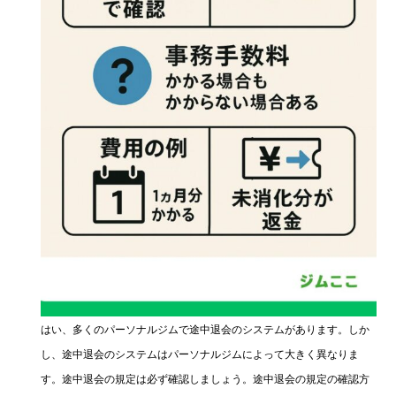
はい、多くのパーソナルジムで途中退会のシステムがあります。しか
し、途中退会のシステムはパーソナルジムによって大きく異なりま
す。途中退会の規定は必ず確認しましょう。途中退会の規定の確認方