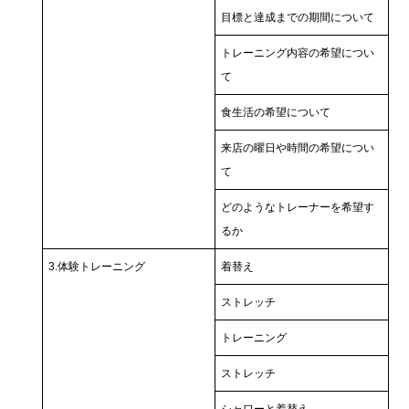
目標と達成までの期間について
トレーニング内容の希望につい
て
食生活の希望について
来店の曜日や時間の希望につい
て
どのようなトレーナーを希望す
るか
3.体験トレーニング
着替え
ストレッチ
トレーニング
ストレッチ