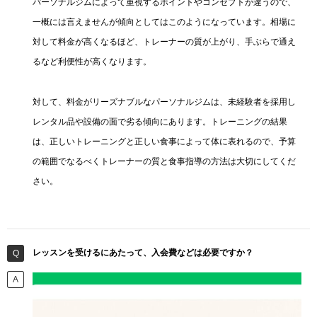
パーソナルジムによって重視するポイントやコンセプトが違うので、
一概には言えませんが傾向としてはこのようになっています。相場に
対して料金が高くなるほど、トレーナーの質が上がり、手ぶらで通え
るなど利便性が高くなります。
対して、料金がリーズナブルなパーソナルジムは、未経験者を採用し
レンタル品や設備の面で劣る傾向にあります。トレーニングの結果
は、正しいトレーニングと正しい食事によって体に表れるので、予算
の範囲でなるべくトレーナーの質と食事指導の方法は大切にしてくだ
さい。
レッスンを受けるにあたって、入会費などは必要ですか？