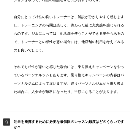
自分にとって相性の良いトレーナーは、解説が分かりやすく感じます
し、トレーニングの時間は楽しく、終わった後に充実感を感じられる
ものです。ジムによっては、他店舗を使うことができる場合もあるの
で、トレーナーとの相性が悪い場合には、他店舗の利用を考えてみる
のも良いでしょう。
それでも相性が悪いと感じた場合には、乗り換えキャンペーンをやっ
ているパーソナルジムもあります。乗り換えキャンペーンの内容はパ
ーソナルジムによって違いますが、違うパーソナルジムから乗り換え
た場合に、入会金が無料になったり、半額になることがあります。
効果を発揮するために必要な最低限のレッスン頻度はどのくらいです
か？