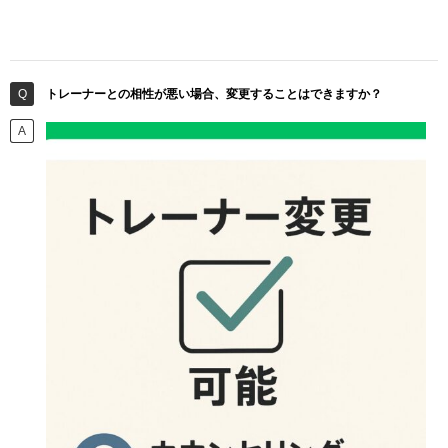
トレーナーとの相性が悪い場合、変更することはできますか？