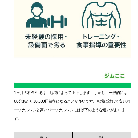
1ヶ月の料金相場は、地域によって上下します。しかし、一般的には、
60分あたり10,000円前後になることが多いです。相場に対して安いパ
ーソナルジムと高いパーソナルジムには以下のような違いがありま
す。
安い
高い