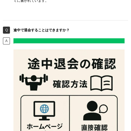
ミに書かれています。
途中で退会することはできますか？