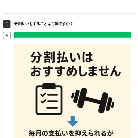
分割払いをすることは可能ですか？