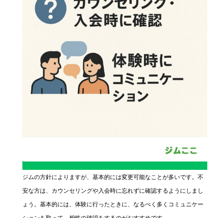
ジムの方針によりますが、基本的には変更可能なことが多いです。不
安な方は、カウンセリングや入会時に忘れずに確認するようにしまし
ょう。基本的には、体験に行ったときに、なるべく多くコミュニケー
ションを取って、相性の確認をするのがおすすめです。