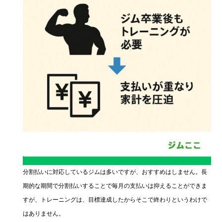
分割払いに対応しているジムは多いですが、おすすめはしません。長
期的な期間で分割払いすることで毎月の支払いは抑えることができま
すが、トレーニングは、目標達成したからそこで終わりというわけで
はありません。