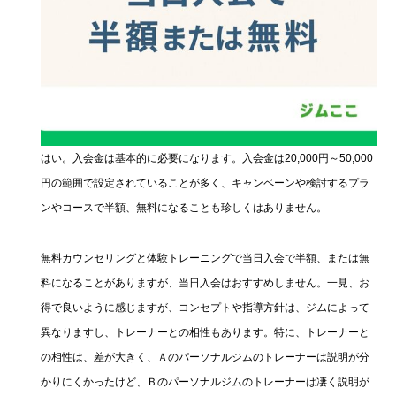
はい。入会金は基本的に必要になります。入会金は20,000円～50,000
円の範囲で設定されていることが多く、キャンペーンや検討するプラ
ンやコースで半額、無料になることも珍しくはありません。
無料カウンセリングと体験トレーニングで当日入会で半額、または無
料になることがありますが、当日入会はおすすめしません。一見、お
得で良いように感じますが、コンセプトや指導方針は、ジムによって
異なりますし、トレーナーとの相性もあります。特に、トレーナーと
の相性は、差が大きく、Ａのパーソナルジムのトレーナーは説明が分
かりにくかったけど、Ｂのパーソナルジムのトレーナーは凄く説明が