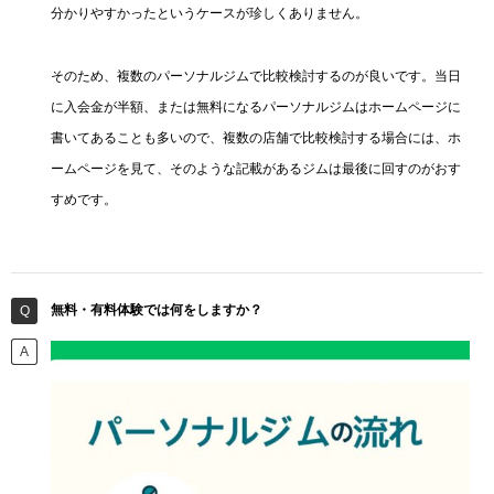
分かりやすかったというケースが珍しくありません。
そのため、複数のパーソナルジムで比較検討するのが良いです。当日
に入会金が半額、または無料になるパーソナルジムはホームページに
書いてあることも多いので、複数の店舗で比較検討する場合には、ホ
ームページを見て、そのような記載があるジムは最後に回すのがおす
すめです。
無料・有料体験では何をしますか？