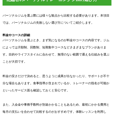
パーソナルジムを選ぶ際には様々な観点から比較する必要があります。本項目
では、パーソナルジムの失敗しない選び方についてご紹介します。
料金やコースの詳細
パーソナルジムを選ぶとき、まず気になるのが料金やコースの内容です。ジム
によっては月額制、回数制、短期集中コースなどさまざまなプランがありま
す。目的やライフスタイルに合わせて、無理のない範囲で通える仕組みを選ぶ
ことが大切です。
料金の安さだけで決めると、思うように成果が出なかったり、サポートが不十
分な場合もあります。食事指導が含まれているか、トレーナーの指名が可能か
といったサービス面も確認しておくと安心です。
また、入会金や事務手数料が別途かかることもあるため、最初にかかる費用と
毎月の支払いを合わせて比較するのがおすすめです。体験レッスンを利用し