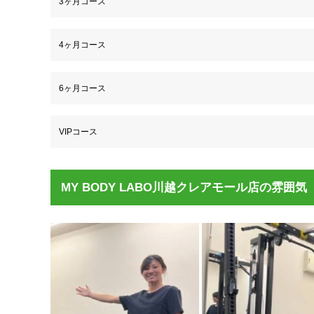
3ヶ月コース
4ヶ月コース
6ヶ月コース
VIPコース
MY BODY LABO川越クレアモール店の雰囲気