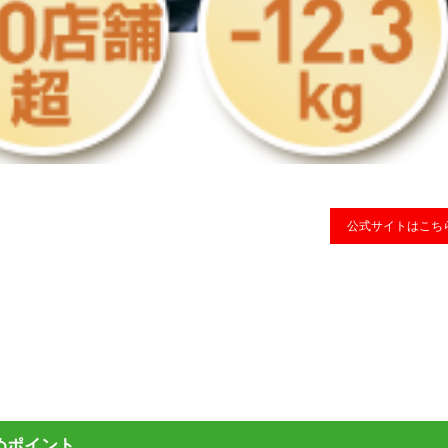
公式サイトはこち
すめポイント