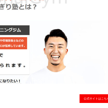
公式サイトはこち