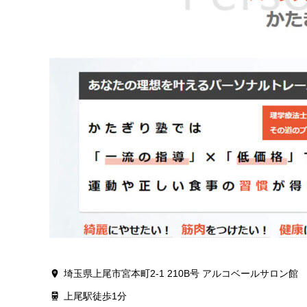
埼玉県上尾市宮本町2-1 210B号 アルコベールサロン館
上尾駅徒歩1分