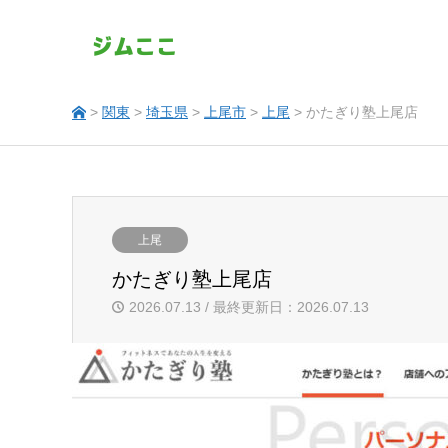
>
関東
>
埼玉県
>
上尾市
>
上尾
> かたぎり塾上尾店
上尾
かたぎり塾上尾店
2026.07.13 / 最終更新日：2026.07.13