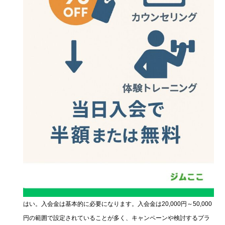
はい。入会金は基本的に必要になります。入会金は20,000円～50,000
円の範囲で設定されていることが多く、キャンペーンや検討するプラ