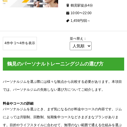
鶴見駅徒歩4分
10:00〜22:00
1,459円/回～
並べ替え：
4件中 1〜4件を表示
鶴見のパーソナルトレーニングジムの選び方
パーソナルジムを選ぶ際には様々な観点から比較する必要があります。本項目
では、パーソナルジムの失敗しない選び方についてご紹介します。
料金やコースの詳細
パーソナルジムを選ぶとき、まず気になるのが料金やコースの内容です。ジム
によっては月額制、回数制、短期集中コースなどさまざまなプランがありま
す。目的やライフスタイルに合わせて、無理のない範囲で通える仕組みを選ぶ