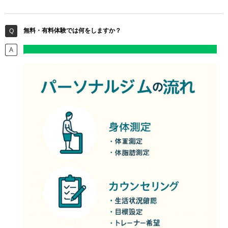
無料・有料体験では何をしますか？