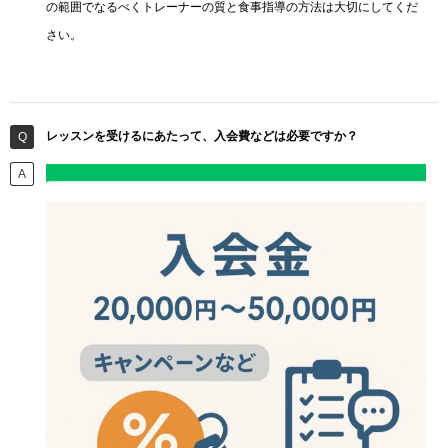
の範囲でなるべくトレーナーの質と食事指導の方法は大切にしてくだ
さい。
レッスンを受けるにあたって、入会費などは必要ですか？