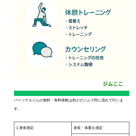
パーソナルジムの無料・有料体験は殆どのジムで同じ流れで行いま
す。
1.身体測定
身長・体重を測定