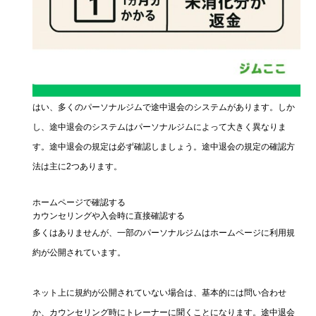
はい、多くのパーソナルジムで途中退会のシステムがあります。しか
し、途中退会のシステムはパーソナルジムによって大きく異なりま
す。途中退会の規定は必ず確認しましょう。途中退会の規定の確認方
法は主に2つあります。
ホームページで確認する
カウンセリングや入会時に直接確認する
多くはありませんが、一部のパーソナルジムはホームページに利用規
約が公開されています。
ネット上に規約が公開されていない場合は、基本的には問い合わせ
か、カウンセリング時にトレーナーに聞くことになります。途中退会