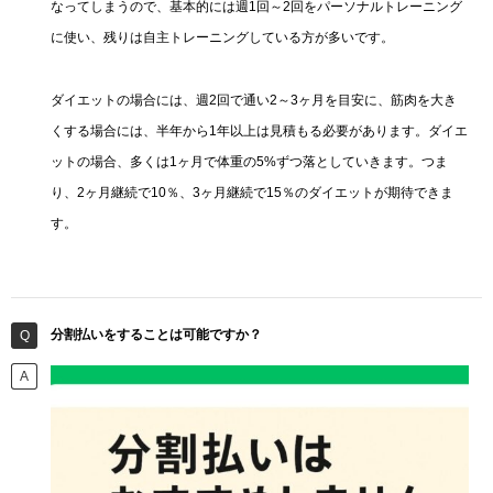
なってしまうので、基本的には週1回～2回をパーソナルトレーニング
に使い、残りは自主トレーニングしている方が多いです。
ダイエットの場合には、週2回で通い2～3ヶ月を目安に、筋肉を大き
くする場合には、半年から1年以上は見積もる必要があります。ダイエ
ットの場合、多くは1ヶ月で体重の5%ずつ落としていきます。つま
り、2ヶ月継続で10％、3ヶ月継続で15％のダイエットが期待できま
す。
分割払いをすることは可能ですか？