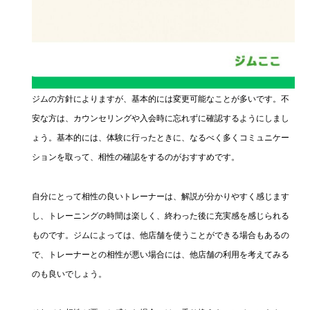
ジムの方針によりますが、基本的には変更可能なことが多いです。不
安な方は、カウンセリングや入会時に忘れずに確認するようにしまし
ょう。基本的には、体験に行ったときに、なるべく多くコミュニケー
ションを取って、相性の確認をするのがおすすめです。
自分にとって相性の良いトレーナーは、解説が分かりやすく感じます
し、トレーニングの時間は楽しく、終わった後に充実感を感じられる
ものです。ジムによっては、他店舗を使うことができる場合もあるの
で、トレーナーとの相性が悪い場合には、他店舗の利用を考えてみる
のも良いでしょう。