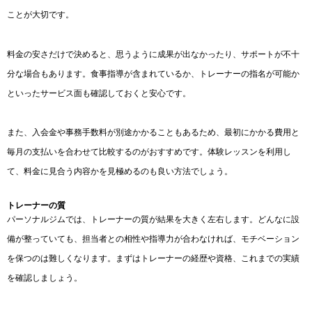
ことが大切です。
料金の安さだけで決めると、思うように成果が出なかったり、サポートが不十
分な場合もあります。食事指導が含まれているか、トレーナーの指名が可能か
といったサービス面も確認しておくと安心です。
また、入会金や事務手数料が別途かかることもあるため、最初にかかる費用と
毎月の支払いを合わせて比較するのがおすすめです。体験レッスンを利用し
て、料金に見合う内容かを見極めるのも良い方法でしょう。
トレーナーの質
パーソナルジムでは、トレーナーの質が結果を大きく左右します。どんなに設
備が整っていても、担当者との相性や指導力が合わなければ、モチベーション
を保つのは難しくなります。まずはトレーナーの経歴や資格、これまでの実績
を確認しましょう。