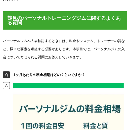
鶴見のパーソナルトレーニングジムに関するよくあ
る質問
パーソナルジムへ入会検討するときには、料金やシステム、トレーナーの質な
ど、様々な要素を考慮する必要があります。本項目では、パーソナルジムの入
会について寄せられる質問にお答えしていきます。
1ヶ月あたりの料金相場はどのくらいですか？