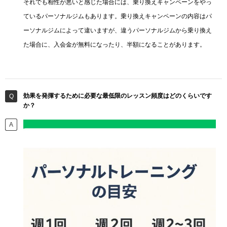
それでも相性が悪いと感じた場合には、乗り換えキャンペーンをやっ
ているパーソナルジムもあります。乗り換えキャンペーンの内容はパ
ーソナルジムによって違いますが、違うパーソナルジムから乗り換え
た場合に、入会金が無料になったり、半額になることがあります。
効果を発揮するために必要な最低限のレッスン頻度はどのくらいです
か？