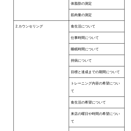
体脂肪の測定
筋肉量の測定
2.カウンセリング
食生活について
仕事時間について
睡眠時間について
持病について
目標と達成までの期間について
トレーニング内容の希望につい
て
食生活の希望について
来店の曜日や時間の希望につい
て