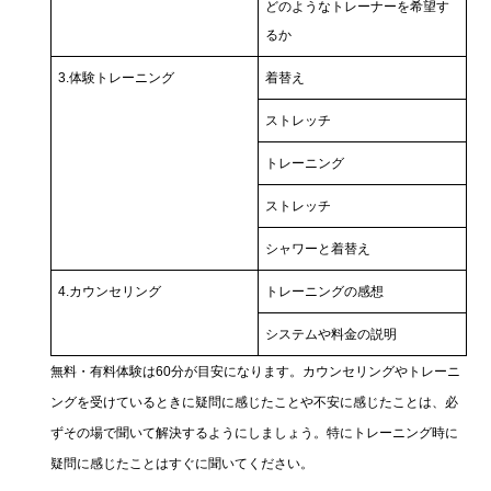
どのようなトレーナーを希望す
るか
3.体験トレーニング
着替え
ストレッチ
トレーニング
ストレッチ
シャワーと着替え
4.カウンセリング
トレーニングの感想
システムや料金の説明
無料・有料体験は60分が目安になります。カウンセリングやトレーニ
ングを受けているときに疑問に感じたことや不安に感じたことは、必
ずその場で聞いて解決するようにしましょう。特にトレーニング時に
疑問に感じたことはすぐに聞いてください。