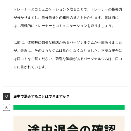
トレーナーとコミュニケーションを取ることで、トレーナーの指導力
が分かりますし、自分自身との相性の良さも分かります。体験時に
は、積極的にトレーナーとコミュニケーションを取りましょう。
以前は、体験時に強引な勧誘があるパーソナルジムが一部ありました
が、最近は、そのようなジムは見かけなくなりました。不安な場合に
は口コミをご覧ください。強引な勧誘があるパーソナルジムは、口コ
ミに書かれています。
途中で退会することはできますか？