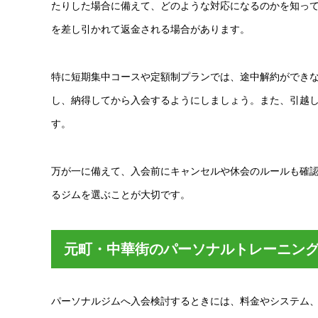
たりした場合に備えて、どのような対応になるのかを知っ
を差し引かれて返金される場合があります。
特に短期集中コースや定額制プランでは、途中解約ができ
し、納得してから入会するようにしましょう。また、引越
す。
万が一に備えて、入会前にキャンセルや休会のルールも確
るジムを選ぶことが大切です。
元町・中華街のパーソナルトレーニン
パーソナルジムへ入会検討するときには、料金やシステム