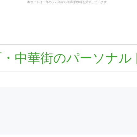
本サイトは一部のジム等から送客手数料を受領しています。
町・中華街のパーソナル