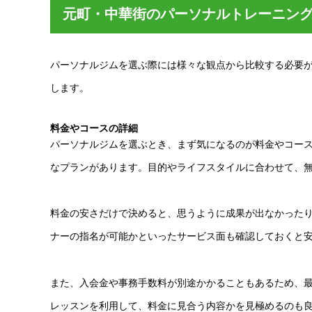
元町・中華街のパーソナルトレーニン
パーソナルジムを選ぶ際には様々な観点から比較する必要
します。
料金やコースの詳細
パーソナルジムを選ぶとき、まず気になるのが料金やコー
なプランがあります。目的やライフスタイルに合わせて、
料金の安さだけで決めると、思うように成果が出なかった
ナーの指名が可能かといったサービス面も確認しておくと
また、入会金や事務手数料が別途かかることもあるため、
レッスンを利用して、料金に見合う内容かを見極めるのも