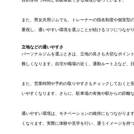
また、男女共用ジムでも、トレーナーの指名制度や個室型
重視し、通いやすい環境を選ぶことが続けるコツにつなが
立地などの通いやすさ
パーソナルジムを選ぶときは、立地の良さも大切なポイン
難しくなります。自宅や職場の近く、通勤ルート上など、
また、営業時間や予約の取りやすさもチェックしておくと
いやすくなります。さらに、駐車場の有無や駅からの距離
通いやすい環境は、モチベーションの維持にもつながりま
くなります。実際に体験や見学を行い、通うイメージを持