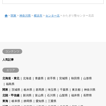
>
関東
>
神奈川県
>
横浜市
>
センター北
> かたぎり塾センター北店
コンテンツ
人気記事
エリア
北海道・東北
北海道
青森県
岩手県
宮城県
秋田県
山形県
福島県
関東
茨城県
栃木県
群馬県
埼玉県
千葉県
東京都
神奈川県
北陸・甲信越
新潟県
富山県
石川県
山梨県
福井県
長野県
東海
岐阜県
静岡県
愛知県
三重県