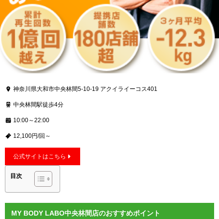
神奈川県大和市中央林間5-10-19 アクイライーコス401
中央林間駅徒歩4分
10:00～22:00
12,100円/回～
公式サイトはこちら
目次
MY BODY LABO中央林間店のおすすめポイント