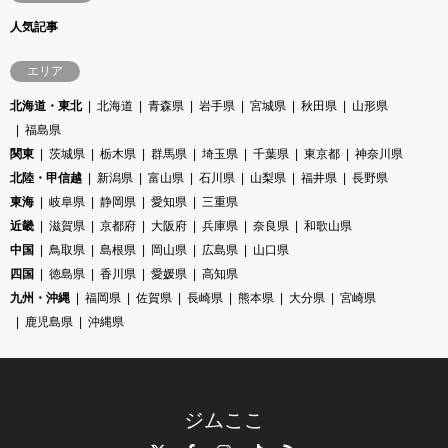
人気記事
エリア
北海道・東北
北海道
青森県
岩手県
宮城県
秋田県
山形県
福島県
関東
茨城県
栃木県
群馬県
埼玉県
千葉県
東京都
神奈川県
北陸・甲信越
新潟県
富山県
石川県
山梨県
福井県
長野県
東海
岐阜県
静岡県
愛知県
三重県
近畿
滋賀県
京都府
大阪府
兵庫県
奈良県
和歌山県
中国
鳥取県
島根県
岡山県
広島県
山口県
四国
徳島県
香川県
愛媛県
高知県
九州・沖縄
福岡県
佐賀県
長崎県
熊本県
大分県
宮崎県
鹿児島県
沖縄県
ジムここ