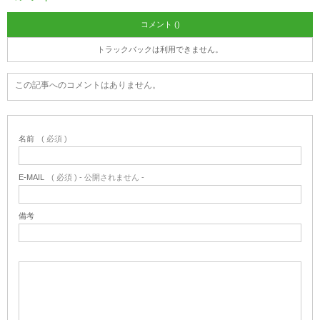
コメント ()
トラックバックは利用できません。
この記事へのコメントはありません。
名前
( 必須 )
E-MAIL
( 必須 ) - 公開されません -
備考