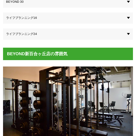
BEYOND 30
ライフプランニング16
ライフプランニング24
BEYOND新百合ヶ丘店の雰囲気