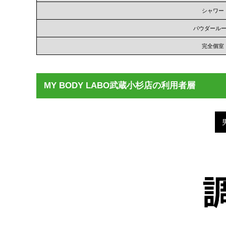
シャワー
パウダール
完全個室
MY BODY LABO武蔵小杉店の利用者層