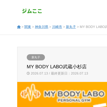
>
関東
>
神奈川県
>
川崎市
>
新丸子
> MY BODY LA
新丸子
MY BODY LABO武蔵小杉店
2026.07.13 / 最終更新日：2026.07.13