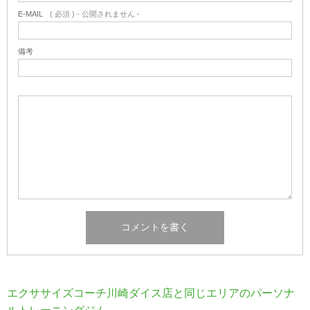
E-MAIL
( 必須 ) - 公開されません -
備考
エクササイズコーチ川崎ダイス店と同じエリアのパーソナ