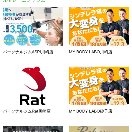
ルトレーニングジム
パーソナルジムASPI川崎店
MY BODY LABO川崎店
パーソナルジムRat川崎店
MY BODY LABO砂子店