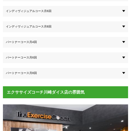
インディヴィジュアルコース月6回
インディヴィジュアルコース月8回
パートナーコース月4回
パートナーコース月6回
パートナーコース月8回
エクササイズコーチ川崎ダイス店の雰囲気