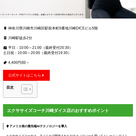
神奈川県川崎市川崎区駅前本町8番地川崎DICEビル5階
川崎駅徒歩2分
平日：10:00～21:00（最終受付20:30）
土日祝：10:00～20:00（最終受付19:30）
4,400円/回～
公式サイトはこちら
目次
エクササイズコーチ川崎ダイス店のおすすめポイント
アメリカ発の最先端AIテクノロジーを導入
エクササイズコーチは、アメリカで開発されたAIテクノロジーを用いてトレーニングメニ