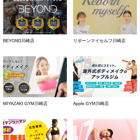
BEYOND川崎店
リボーンマイセルフ川崎店
MIYAZAKI GYM川崎店
Apple GYM川崎店