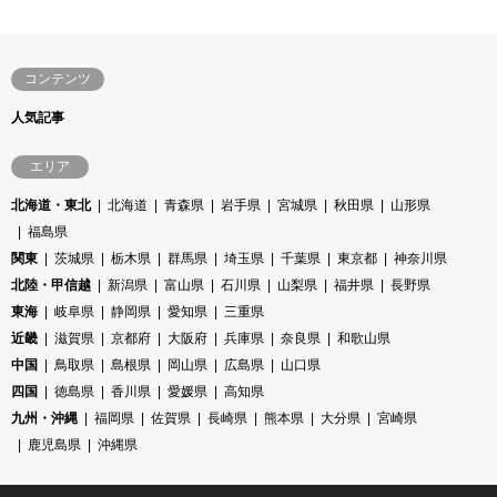
コンテンツ
人気記事
エリア
北海道・東北
北海道
青森県
岩手県
宮城県
秋田県
山形県
福島県
関東
茨城県
栃木県
群馬県
埼玉県
千葉県
東京都
神奈川県
北陸・甲信越
新潟県
富山県
石川県
山梨県
福井県
長野県
東海
岐阜県
静岡県
愛知県
三重県
近畿
滋賀県
京都府
大阪府
兵庫県
奈良県
和歌山県
中国
鳥取県
島根県
岡山県
広島県
山口県
四国
徳島県
香川県
愛媛県
高知県
九州・沖縄
福岡県
佐賀県
長崎県
熊本県
大分県
宮崎県
鹿児島県
沖縄県