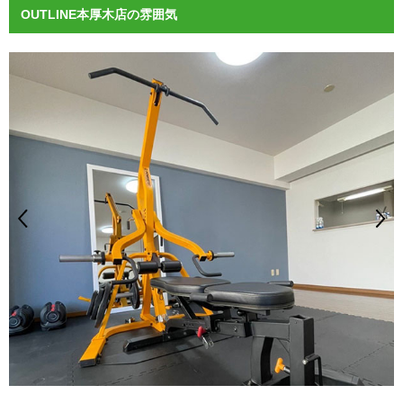
OUTLINE本厚木店の雰囲気