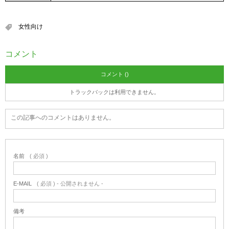
女性向け
コメント
コメント ()
トラックバックは利用できません。
この記事へのコメントはありません。
名前
( 必須 )
E-MAIL
( 必須 ) - 公開されません -
備考