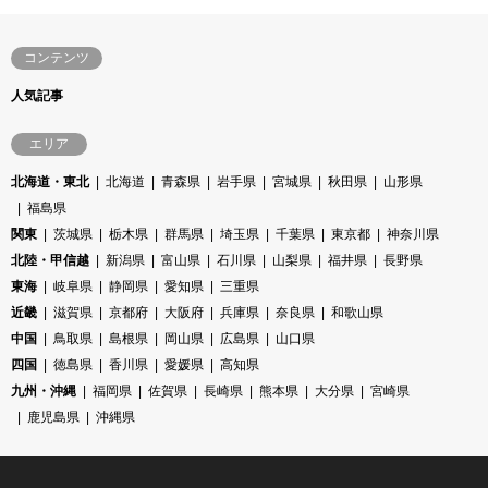
コンテンツ
人気記事
エリア
北海道・東北
北海道
青森県
岩手県
宮城県
秋田県
山形県
福島県
関東
茨城県
栃木県
群馬県
埼玉県
千葉県
東京都
神奈川県
北陸・甲信越
新潟県
富山県
石川県
山梨県
福井県
長野県
東海
岐阜県
静岡県
愛知県
三重県
近畿
滋賀県
京都府
大阪府
兵庫県
奈良県
和歌山県
中国
鳥取県
島根県
岡山県
広島県
山口県
四国
徳島県
香川県
愛媛県
高知県
九州・沖縄
福岡県
佐賀県
長崎県
熊本県
大分県
宮崎県
鹿児島県
沖縄県