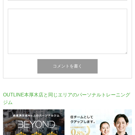
OUTLINE本厚木店と同じエリアのパーソナルトレーニング
ジム