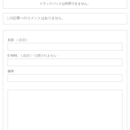
トラックバックは利用できません。
この記事へのコメントはありません。
名前
( 必須 )
E-MAIL
( 必須 ) - 公開されません -
備考