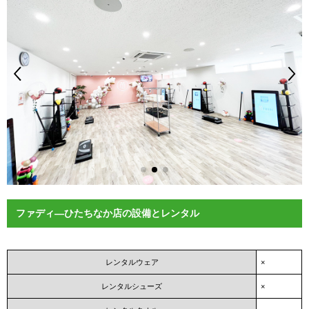
ファディ―ひたちなか店の設備とレンタル
レンタルウェア
×
レンタルシューズ
×