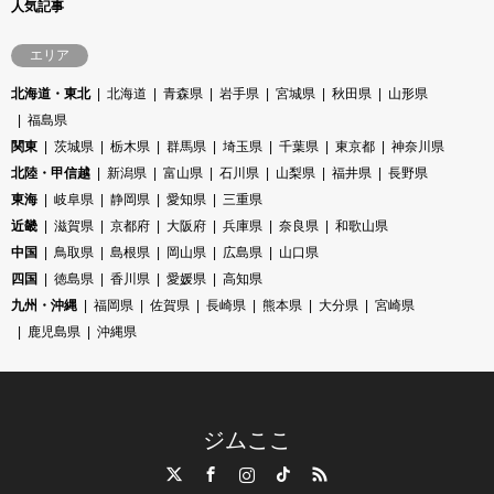
人気記事
エリア
北海道・東北
北海道
青森県
岩手県
宮城県
秋田県
山形県
福島県
関東
茨城県
栃木県
群馬県
埼玉県
千葉県
東京都
神奈川県
北陸・甲信越
新潟県
富山県
石川県
山梨県
福井県
長野県
東海
岐阜県
静岡県
愛知県
三重県
近畿
滋賀県
京都府
大阪府
兵庫県
奈良県
和歌山県
中国
鳥取県
島根県
岡山県
広島県
山口県
四国
徳島県
香川県
愛媛県
高知県
九州・沖縄
福岡県
佐賀県
長崎県
熊本県
大分県
宮崎県
鹿児島県
沖縄県
ジムここ
Twitter
Facebook
Instagram
TikTok
RSS