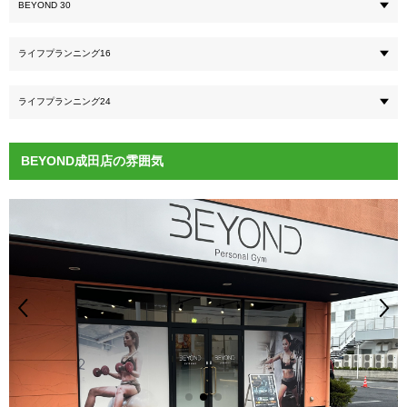
BEYOND 30
ライフプランニング16
ライフプランニング24
BEYOND成田店の雰囲気