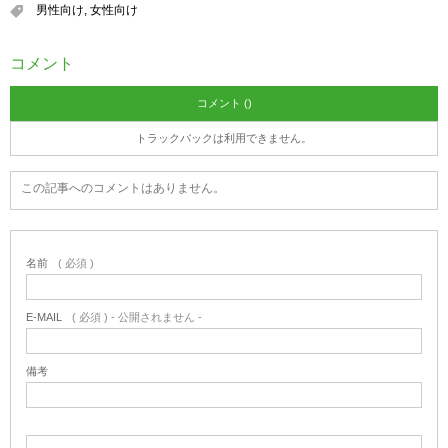
男性向け
,
女性向け
コメント
コメント ()
トラックバックは利用できません。
この記事へのコメントはありません。
名前
( 必須 )
E-MAIL
( 必須 ) - 公開されません -
備考