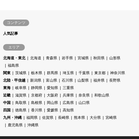
コンテンツ
人気記事
エリア
北海道・東北
北海道
青森県
岩手県
宮城県
秋田県
山形県
福島県
関東
茨城県
栃木県
群馬県
埼玉県
千葉県
東京都
神奈川県
北陸・甲信越
新潟県
富山県
石川県
山梨県
福井県
長野県
東海
岐阜県
静岡県
愛知県
三重県
近畿
滋賀県
京都府
大阪府
兵庫県
奈良県
和歌山県
中国
鳥取県
島根県
岡山県
広島県
山口県
四国
徳島県
香川県
愛媛県
高知県
九州・沖縄
福岡県
佐賀県
長崎県
熊本県
大分県
宮崎県
鹿児島県
沖縄県