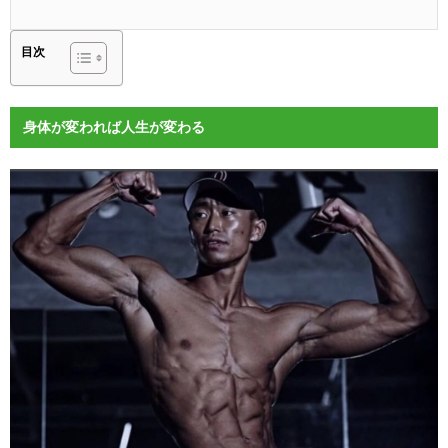
目次
身体が変われば人生が変わる