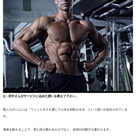
Q：田中さんがサービスに込めた想いを教えて下さい。
私たちのジムには「フィットネスを通じて人生を好転させる」という想いが込められていま
す。
身体を鍛えることで、見た目が変わるだけでなく、自信や行動力も変わります。