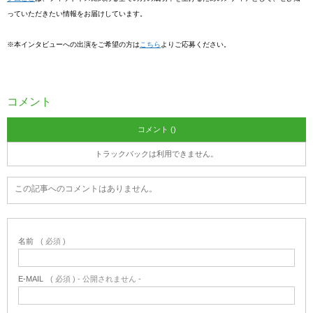
っていただきたい情報をお届けしています。
※本インタビューへの出演をご希望の方は
こちら
よりご応募ください。
コメント
コメント ()
トラックバックは利用できません。
この記事へのコメントはありません。
名前
( 必須 )
E-MAIL
( 必須 ) - 公開されません -