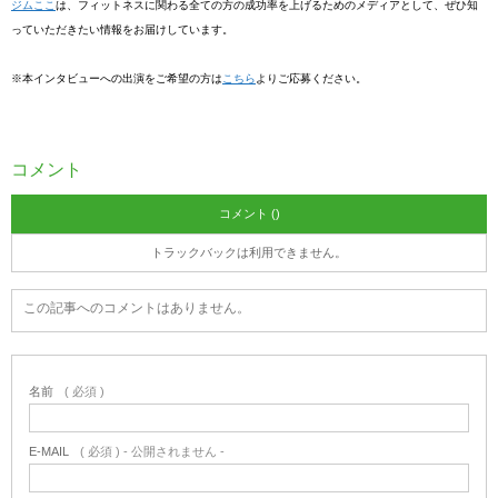
ジムここ
は、フィットネスに関わる全ての方の成功率を上げるためのメディアとして、ぜひ知
っていただきたい情報をお届けしています。
※本インタビューへの出演をご希望の方は
こちら
よりご応募ください。
コメント
コメント ()
トラックバックは利用できません。
この記事へのコメントはありません。
名前
( 必須 )
E-MAIL
( 必須 ) - 公開されません -