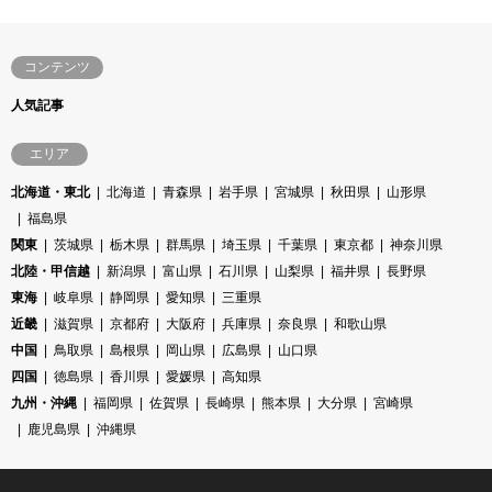
コンテンツ
人気記事
エリア
北海道・東北
北海道
青森県
岩手県
宮城県
秋田県
山形県
福島県
関東
茨城県
栃木県
群馬県
埼玉県
千葉県
東京都
神奈川県
北陸・甲信越
新潟県
富山県
石川県
山梨県
福井県
長野県
東海
岐阜県
静岡県
愛知県
三重県
近畿
滋賀県
京都府
大阪府
兵庫県
奈良県
和歌山県
中国
鳥取県
島根県
岡山県
広島県
山口県
四国
徳島県
香川県
愛媛県
高知県
九州・沖縄
福岡県
佐賀県
長崎県
熊本県
大分県
宮崎県
鹿児島県
沖縄県