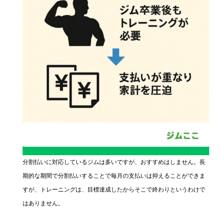
分割払いに対応しているジムは多いですが、おすすめはしません。長
期的な期間で分割払いすることで毎月の支払いは抑えることができま
すが、トレーニングは、目標達成したからそこで終わりというわけで
はありません。