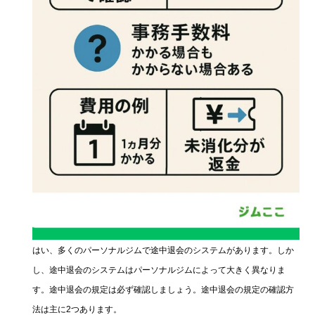
はい、多くのパーソナルジムで途中退会のシステムがあります。しか
し、途中退会のシステムはパーソナルジムによって大きく異なりま
す。途中退会の規定は必ず確認しましょう。途中退会の規定の確認方
法は主に2つあります。