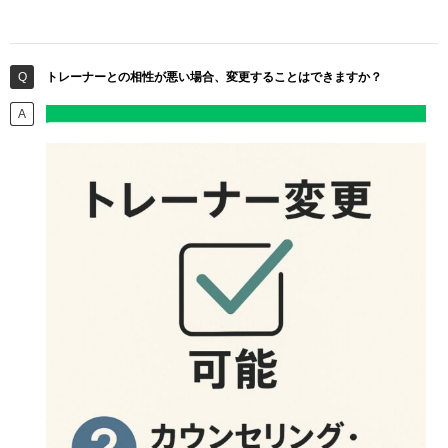
トレーナーとの相性が悪い場合、変更することはできますか？