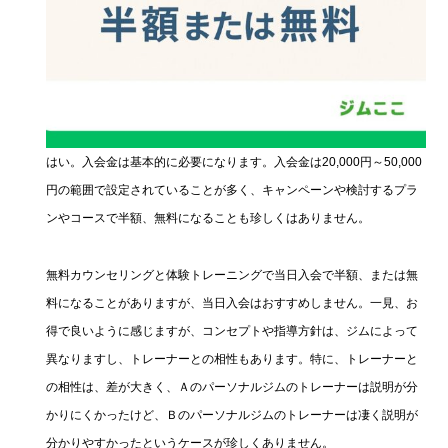
はい。入会金は基本的に必要になります。入会金は20,000円～50,000
円の範囲で設定されていることが多く、キャンペーンや検討するプラ
ンやコースで半額、無料になることも珍しくはありません。
無料カウンセリングと体験トレーニングで当日入会で半額、または無
料になることがありますが、当日入会はおすすめしません。一見、お
得で良いように感じますが、コンセプトや指導方針は、ジムによって
異なりますし、トレーナーとの相性もあります。特に、トレーナーと
の相性は、差が大きく、Ａのパーソナルジムのトレーナーは説明が分
かりにくかったけど、Ｂのパーソナルジムのトレーナーは凄く説明が
分かりやすかったというケースが珍しくありません。