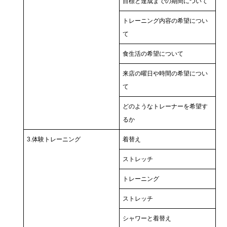
目標と達成までの期間について
トレーニング内容の希望につい
て
食生活の希望について
来店の曜日や時間の希望につい
て
どのようなトレーナーを希望す
るか
3.体験トレーニング
着替え
ストレッチ
トレーニング
ストレッチ
シャワーと着替え