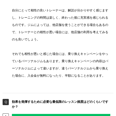
自分にとって相性の良いトレーナーは、解説が分かりやすく感じます
し、トレーニングの時間は楽しく、終わった後に充実感を感じられる
ものです。ジムによっては、他店舗を使うことができる場合もあるの
で、トレーナーとの相性が悪い場合には、他店舗の利用を考えてみる
のも良いでしょう。
それでも相性が悪いと感じた場合には、乗り換えキャンペーンをやっ
ているパーソナルジムもあります。乗り換えキャンペーンの内容はパ
ーソナルジムによって違いますが、違うパーソナルジムから乗り換え
た場合に、入会金が無料になったり、半額になることがあります。
効果を発揮するために必要な最低限のレッスン頻度はどのくらいです
か？