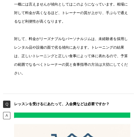
一概には言えませんが傾向としてはこのようになっています。相場に
対して料金が高くなるほど、トレーナーの質が上がり、手ぶらで通え
るなど利便性が高くなります。
対して、料金がリーズナブルなパーソナルジムは、未経験者を採用し
レンタル品や設備の面で劣る傾向にあります。トレーニングの結果
は、正しいトレーニングと正しい食事によって体に表れるので、予算
の範囲でなるべくトレーナーの質と食事指導の方法は大切にしてくだ
さい。
レッスンを受けるにあたって、入会費などは必要ですか？