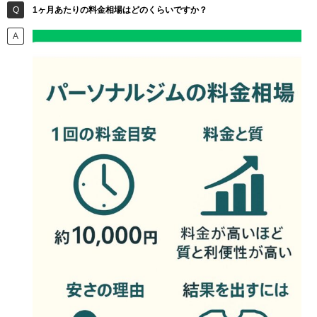
1ヶ月あたりの料金相場はどのくらいですか？