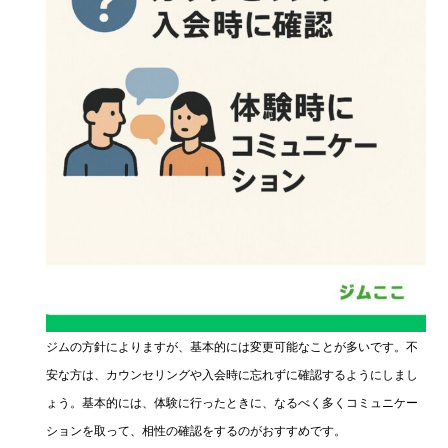
ジムの方針によりますが、基本的には変更可能なことが多いです。不
安な方は、カウンセリングや入会時に忘れずに確認するようにしまし
ょう。基本的には、体験に行ったときに、なるべく多くコミュニケー
ションを取って、相性の確認をするのがおすすめです。