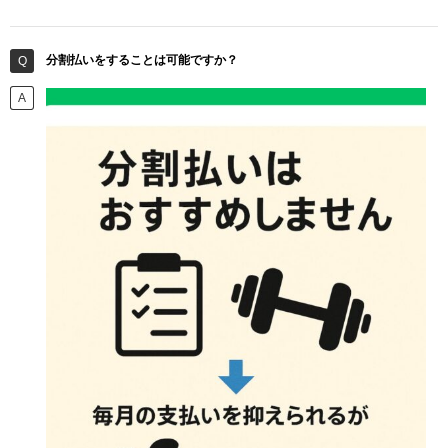
分割払いをすることは可能ですか？