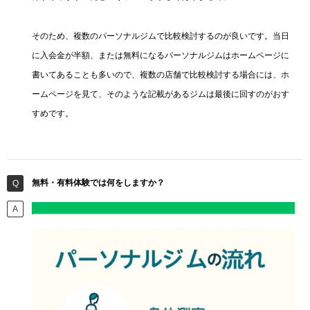
そのため、複数のパーソナルジムで比較検討するのが良いです。当日
に入会金が半額、または無料になるパーソナルジムはホームページに
書いてあることも多いので、複数の店舗で比較検討する場合には、ホ
ームページを見て、そのような記載があるジムは最後に回すのがおす
すめです。
無料・有料体験では何をしますか？