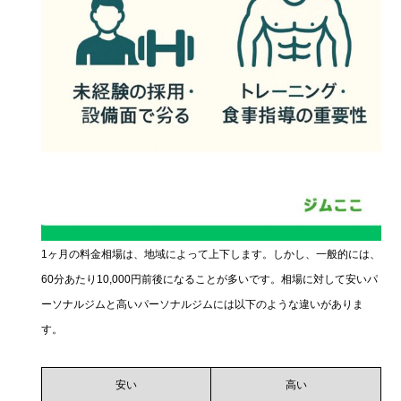
1ヶ月の料金相場は、地域によって上下します。しかし、一般的には、
60分あたり10,000円前後になることが多いです。相場に対して安いパ
ーソナルジムと高いパーソナルジムには以下のような違いがありま
す。
安い
高い