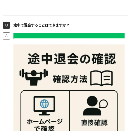
途中で退会することはできますか？