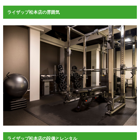
ライザップ松本店の雰囲気
ライザップ松本店の設備とレンタル