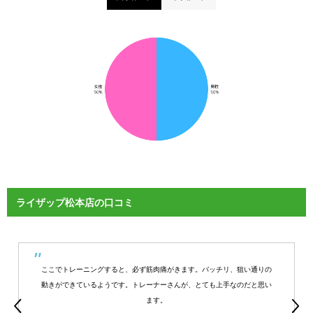
ライザップ松本店の口コミ
ここでトレーニングすると、必ず筋肉痛がきます。バッチリ、狙い通りの
動きができているようです。トレーナーさんが、とても上手なのだと思い
ます。