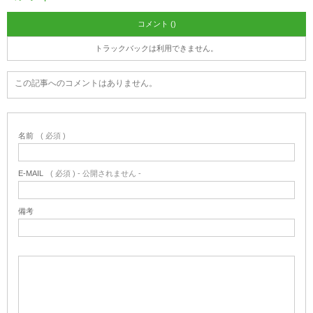
コメント ()
トラックバックは利用できません。
この記事へのコメントはありません。
名前
( 必須 )
E-MAIL
( 必須 ) - 公開されません -
備考