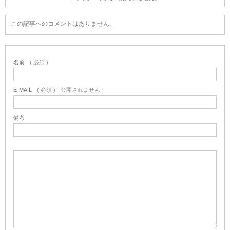
この記事へのコメントはありません。
名前
( 必須 )
E-MAIL
( 必須 ) - 公開されません -
備考