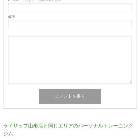
備考
ライザップ山形店と同じエリアのパーソナルトレーニング
ジム