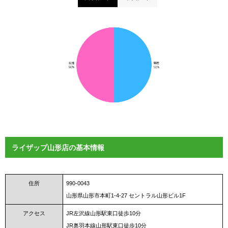
ライザップ山形店の基本情報
住所
990-0043
山形県山形市本町1-4-27 セントラル山形ビル1F
アクセス
JR左沢線山形駅東口徒歩10分
JR奥羽本線山形駅東口徒歩10分