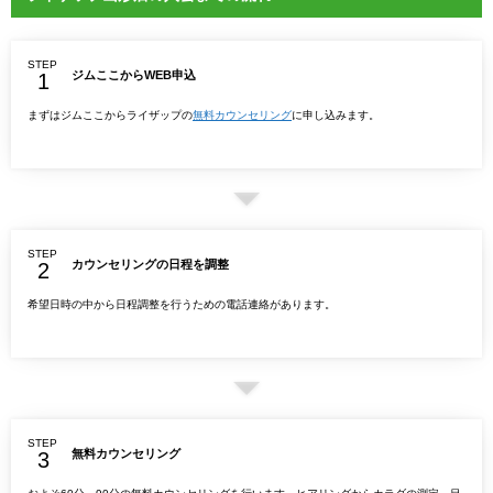
STEP
ジムここからWEB申込
まずはジムここからライザップの
無料カウンセリング
に申し込みます。
STEP
カウンセリングの日程を調整
希望日時の中から日程調整を行うための電話連絡があります。
STEP
無料カウンセリング