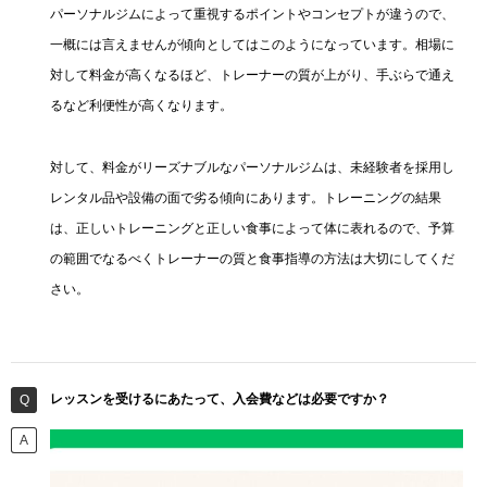
パーソナルジムによって重視するポイントやコンセプトが違うので、
一概には言えませんが傾向としてはこのようになっています。相場に
対して料金が高くなるほど、トレーナーの質が上がり、手ぶらで通え
るなど利便性が高くなります。
対して、料金がリーズナブルなパーソナルジムは、未経験者を採用し
レンタル品や設備の面で劣る傾向にあります。トレーニングの結果
は、正しいトレーニングと正しい食事によって体に表れるので、予算
の範囲でなるべくトレーナーの質と食事指導の方法は大切にしてくだ
さい。
レッスンを受けるにあたって、入会費などは必要ですか？