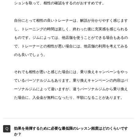
ションを取って、相性の確認をするのがおすすめです。
自分にとって相性の良いトレーナーは、解説が分かりやすく感じます
し、トレーニングの時間は楽しく、終わった後に充実感を感じられる
ものです。ジムによっては、他店舗を使うことができる場合もあるの
で、トレーナーとの相性が悪い場合には、他店舗の利用を考えてみる
のも良いでしょう。
それでも相性が悪いと感じた場合には、乗り換えキャンペーンをやっ
ているパーソナルジムもあります。乗り換えキャンペーンの内容はパ
ーソナルジムによって違いますが、違うパーソナルジムから乗り換え
た場合に、入会金が無料になったり、半額になることがあります。
効果を発揮するために必要な最低限のレッスン頻度はどのくらいです
か？