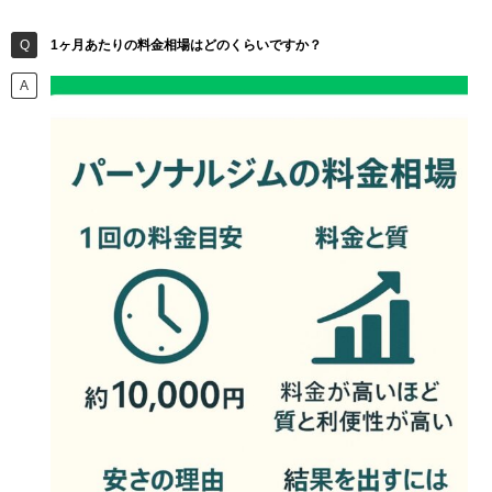
1ヶ月あたりの料金相場はどのくらいですか？