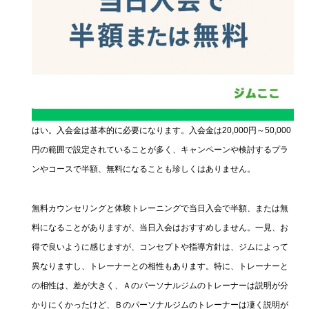
はい。入会金は基本的に必要になります。入会金は20,000円～50,000
円の範囲で設定されていることが多く、キャンペーンや検討するプラ
ンやコースで半額、無料になることも珍しくはありません。
無料カウンセリングと体験トレーニングで当日入会で半額、または無
料になることがありますが、当日入会はおすすめしません。一見、お
得で良いように感じますが、コンセプトや指導方針は、ジムによって
異なりますし、トレーナーとの相性もあります。特に、トレーナーと
の相性は、差が大きく、Ａのパーソナルジムのトレーナーは説明が分
かりにくかったけど、Ｂのパーソナルジムのトレーナーは凄く説明が