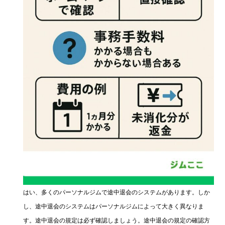
はい、多くのパーソナルジムで途中退会のシステムがあります。しか
し、途中退会のシステムはパーソナルジムによって大きく異なりま
す。途中退会の規定は必ず確認しましょう。途中退会の規定の確認方