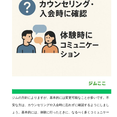
ジムの方針によりますが、基本的には変更可能なことが多いです。不
安な方は、カウンセリングや入会時に忘れずに確認するようにしまし
ょう。基本的には、体験に行ったときに、なるべく多くコミュニケー