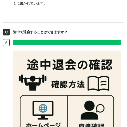
ミに書かれています。
途中で退会することはできますか？