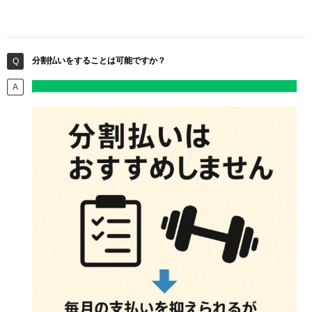
分割払いをすることは可能ですか？