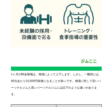
1ヶ月の料金相場は、地域によって上下します。しかし、一般的には、
60分あたり10,000円前後になることが多いです。相場に対して安いパ
ーソナルジムと高いパーソナルジムには以下のような違いがありま
す。