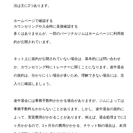
法は主に2つあります。
ホームページで確認する
カウンセリングや入会時に直接確認する
多くはありませんが、一部のパーソナルジムはホームページに利用規
約が公開されています。
ネット上に規約が公開されていない場合は、基本的には問い合わせ
か、カウンセリング時にトレーナーに聞くことになります。途中退会
の規約は、分かりにくい場合が多いため、理解できない場合には、念
入りに確認しましょう。
途中退会には事務手数料がかかる場合がありますが、ジムによっては
事務手数料もかからないことがあります。しかし、途中退会の規約に
よって、実質費用がかかることがあります。例えば、退会処理までに1
ヶ月かかるので、1ヶ月分の費用がかかる、チケット制の場合は、未消