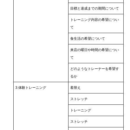
目標と達成までの期間について
トレーニング内容の希望につい
て
食生活の希望について
来店の曜日や時間の希望につい
て
どのようなトレーナーを希望す
るか
3.体験トレーニング
着替え
ストレッチ
トレーニング
ストレッチ