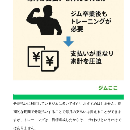
分割払いに対応しているジムは多いですが、おすすめはしません。長
期的な期間で分割払いすることで毎月の支払いは抑えることができま
すが、トレーニングは、目標達成したからそこで終わりというわけで
はありません。