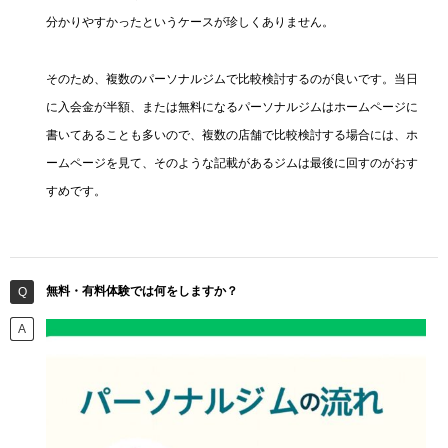
分かりやすかったというケースが珍しくありません。
そのため、複数のパーソナルジムで比較検討するのが良いです。当日
に入会金が半額、または無料になるパーソナルジムはホームページに
書いてあることも多いので、複数の店舗で比較検討する場合には、ホ
ームページを見て、そのような記載があるジムは最後に回すのがおす
すめです。
無料・有料体験では何をしますか？