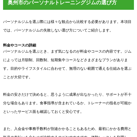
奥州市のパーソナルトレーニングジムの選び方
パーソナルジムを選ぶ際には様々な観点から比較する必要があります。本項目
では、パーソナルジムの失敗しない選び方についてご紹介します。
料金やコースの詳細
パーソナルジムを選ぶとき、まず気になるのが料金やコースの内容です。ジム
によっては月額制、回数制、短期集中コースなどさまざまなプランがありま
す。目的やライフスタイルに合わせて、無理のない範囲で通える仕組みを選ぶ
ことが大切です。
料金の安さだけで決めると、思うように成果が出なかったり、サポートが不十
分な場合もあります。食事指導が含まれているか、トレーナーの指名が可能か
といったサービス面も確認しておくと安心です。
また、入会金や事務手数料が別途かかることもあるため、最初にかかる費用と