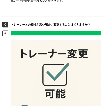
化の何割かが返金されるなどがあります。
トレーナーとの相性が悪い場合、変更することはできますか？