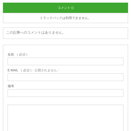
コメント ()
トラックバックは利用できません。
この記事へのコメントはありません。
名前
( 必須 )
E-MAIL
( 必須 ) - 公開されません -
備考