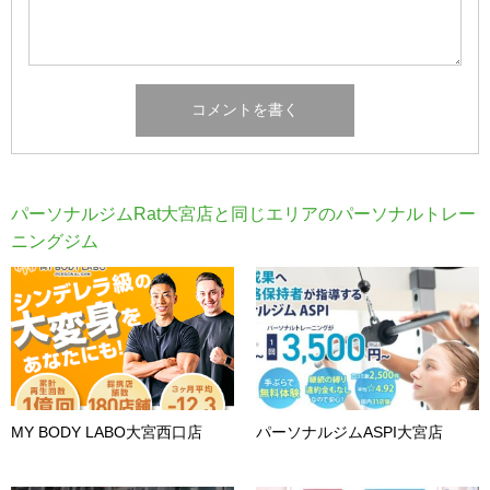
パーソナルジムRat大宮店と同じエリアのパーソナルトレー
ニングジム
MY BODY LABO大宮西口店
パーソナルジムASPI大宮店