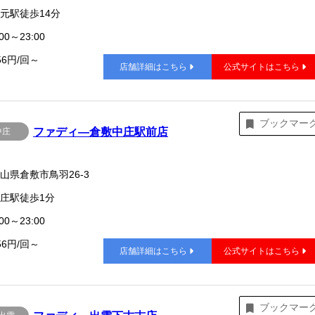
元駅徒歩14分
00～23:00
56円/回～
店舗詳細はこちら
公式サイトはこちら
ブックマー
ファディ―倉敷中庄駅前店
中庄
山県倉敷市鳥羽26-3
庄駅徒歩1分
00～23:00
56円/回～
店舗詳細はこちら
公式サイトはこちら
ブックマー