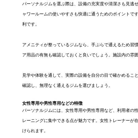
パーソナルジムを選ぶ際は、設備の充実度や清潔さも見逃
ャワールームの使いやすさも快適に通うためのポイントで
利です。
アメニティが整っているジムなら、手ぶらで通えるため習
ア用品の有無も確認しておくと良いでしょう。施設内の雰
見学や体験を通して、実際の設備を自分の目で確かめるこ
確認し、無理なく通えるジムを選びましょう。
女性専用や男性専用などの特徴
パーソナルジムには、女性専用や男性専用など、利用者の
レーニングに集中できる点が魅力です。女性トレーナーが
けられます。