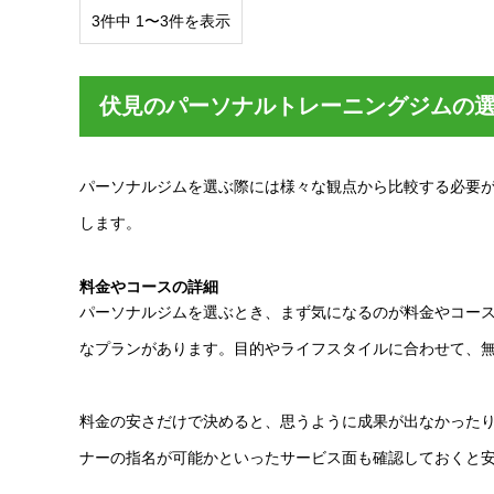
3件中 1〜3件を表示
伏見のパーソナルトレーニングジムの
パーソナルジムを選ぶ際には様々な観点から比較する必要
します。
料金やコースの詳細
パーソナルジムを選ぶとき、まず気になるのが料金やコー
なプランがあります。目的やライフスタイルに合わせて、
料金の安さだけで決めると、思うように成果が出なかった
ナーの指名が可能かといったサービス面も確認しておくと