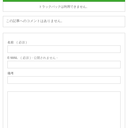
トラックバックは利用できません。
この記事へのコメントはありません。
名前
( 必須 )
E-MAIL
( 必須 ) - 公開されません -
備考