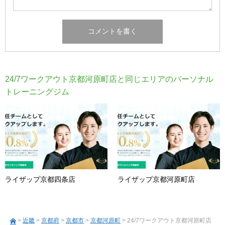
24/7ワークアウト京都河原町店と同じエリアのパーソナル
トレーニングジム
ライザップ京都四条店
ライザップ京都河原町店
>
近畿
>
京都府
>
京都市
>
京都河原町
> 24/7ワークアウト京都河原町店