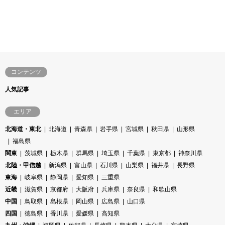
コンテンツ
人気記事
エリア
北海道・東北
北海道
青森県
岩手県
宮城県
秋田県
山形県
福島県
関東
茨城県
栃木県
群馬県
埼玉県
千葉県
東京都
神奈川県
北陸・甲信越
新潟県
富山県
石川県
山梨県
福井県
長野県
東海
岐阜県
静岡県
愛知県
三重県
近畿
滋賀県
京都府
大阪府
兵庫県
奈良県
和歌山県
中国
鳥取県
島根県
岡山県
広島県
山口県
四国
徳島県
香川県
愛媛県
高知県