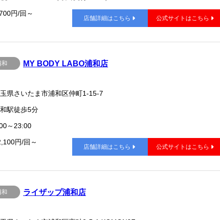
,700円/回～
店舗詳細はこちら
公式サイトはこちら
MY BODY LABO浦和店
浦和
玉県さいたま市浦和区仲町1-15-7
和駅徒歩5分
00～23:00
2,100円/回～
店舗詳細はこちら
公式サイトはこちら
ライザップ浦和店
浦和