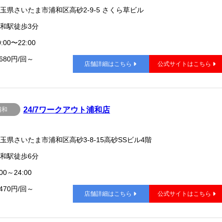
玉県さいたま市浦和区高砂2-9-5 さくら草ビル
和駅徒歩3分
:00〜22:00
,680円/回～
店舗詳細はこちら
公式サイトはこちら
24/7ワークアウト浦和店
浦和
玉県さいたま市浦和区高砂3-8-15高砂SSビル4階
和駅徒歩6分
00～24:00
,470円/回～
店舗詳細はこちら
公式サイトはこちら