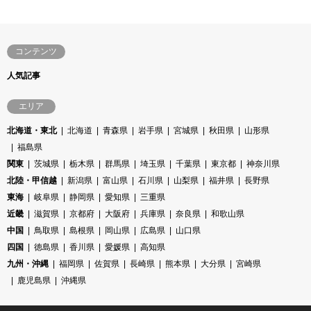
コンテンツ
人気記事
エリア
北海道・東北
北海道
青森県
岩手県
宮城県
秋田県
山形県
福島県
関東
茨城県
栃木県
群馬県
埼玉県
千葉県
東京都
神奈川県
北陸・甲信越
新潟県
富山県
石川県
山梨県
福井県
長野県
東海
岐阜県
静岡県
愛知県
三重県
近畿
滋賀県
京都府
大阪府
兵庫県
奈良県
和歌山県
中国
鳥取県
島根県
岡山県
広島県
山口県
四国
徳島県
香川県
愛媛県
高知県
九州・沖縄
福岡県
佐賀県
長崎県
熊本県
大分県
宮崎県
鹿児島県
沖縄県