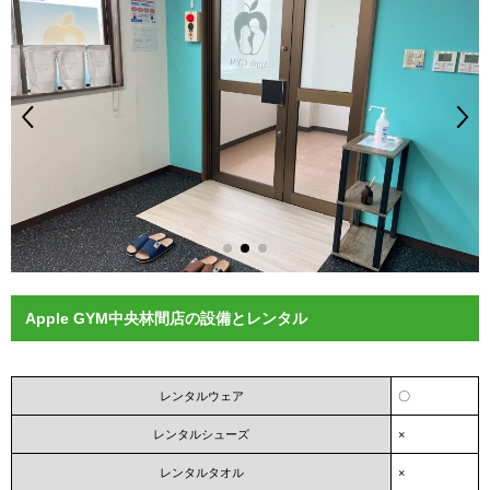
Apple GYM中央林間店の設備とレンタル
レンタルウェア
〇
レンタルシューズ
×
レンタルタオル
×