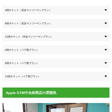
4回チケット（完全マンツーマンプラン）
8回チケット（完全マンツーマンプラン）
12回チケット（完全マンツーマンプラン）
4回チケット（ペア割プラン）
8回チケット（ペア割プラン）
12回チケット（ペア割プラン）
Apple GYM中央林間店の雰囲気